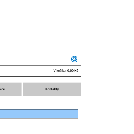
V košíku:
0,00 Kč
Akce
Kontakty