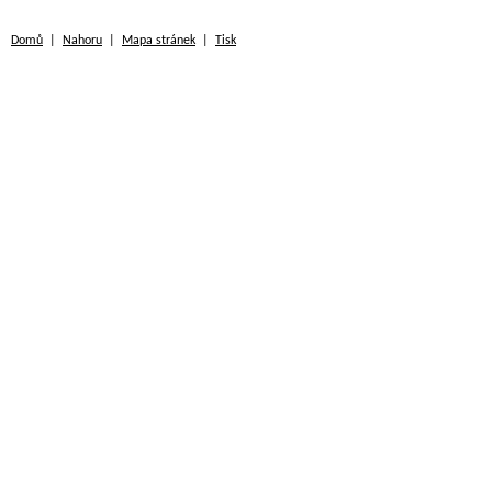
Domů
|
Nahoru
|
Mapa stránek
|
Tisk