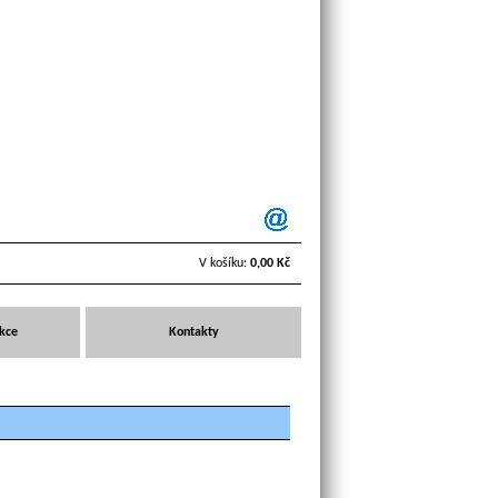
V košíku:
0,00 Kč
Akce
Kontakty