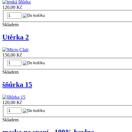
120,00 Kč
Skladem
Utěrka 2
150,00 Kč
Skladem
šňůrka 15
120,00 Kč
Skladem