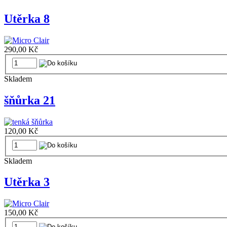
Utěrka 8
290,00 Kč
Skladem
šňůrka 21
120,00 Kč
Skladem
Utěrka 3
150,00 Kč