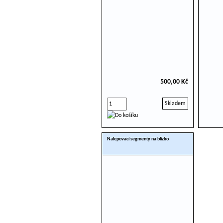
500,00 Kč
Skladem
Nalepovací segmenty na blízko