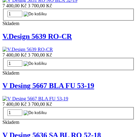
7 400,00 Kč
3 700,00 Kč
Skladem
V.Design 5639 RO-CR
7 400,00 Kč
3 700,00 Kč
Skladem
V Desing 5667 BLA FU 53-19
7 400,00 Kč
3 700,00 Kč
Skladem
V Desing 5636 SA BL RO 52-18