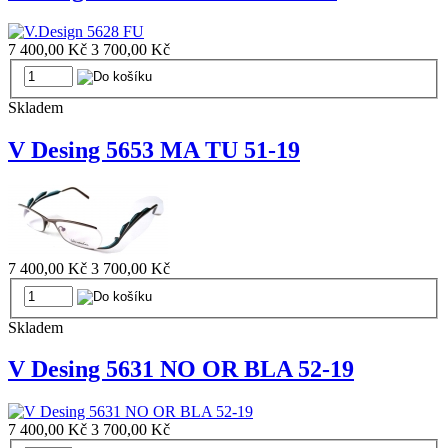
7 400,00 Kč
3 700,00 Kč
Skladem
V Desing 5653 MA TU 51-19
7 400,00 Kč
3 700,00 Kč
Skladem
V Desing 5631 NO OR BLA 52-19
7 400,00 Kč
3 700,00 Kč