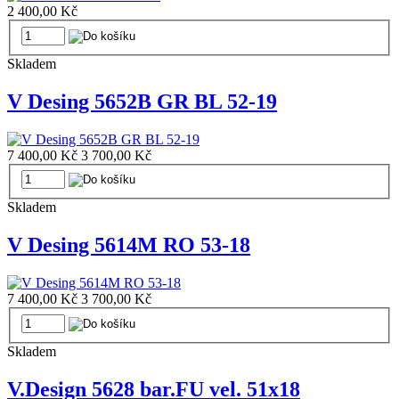
2 400,00 Kč
Skladem
V Desing 5652B GR BL 52-19
7 400,00 Kč
3 700,00 Kč
Skladem
V Desing 5614M RO 53-18
7 400,00 Kč
3 700,00 Kč
Skladem
V.Design 5628 bar.FU vel. 51x18