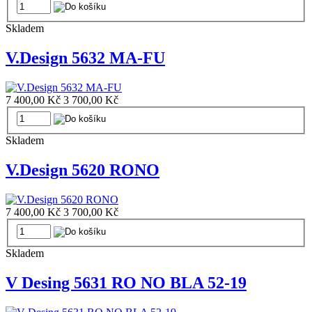
Skladem
V.Design 5632 MA-FU
7 400,00 Kč
3 700,00 Kč
Skladem
V.Design 5620 RONO
7 400,00 Kč
3 700,00 Kč
Skladem
V Desing 5631 RO NO BLA 52-19