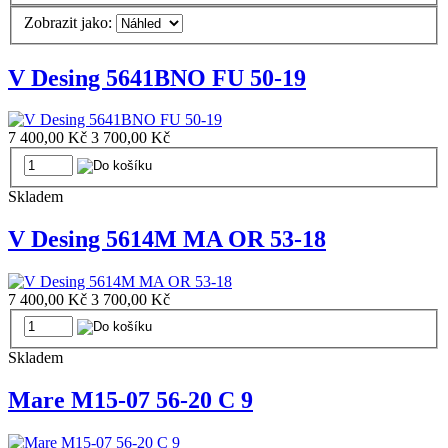
Zobrazit jako:
V Desing 5641BNO FU 50-19
7 400,00 Kč
3 700,00 Kč
Skladem
V Desing 5614M MA OR 53-18
7 400,00 Kč
3 700,00 Kč
Skladem
Mare M15-07 56-20 C 9