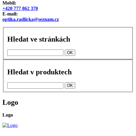
Mobil:
+420 777 862 370
E-mail:
optika.radlicka@seznam.cz
Hledat ve stránkách
Hledat v produktech
Logo
Logo