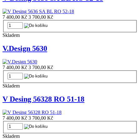
7 400,00 Kč
3 700,00 Kč
Skladem
V.Design 5630
7 400,00 Kč
3 700,00 Kč
Skladem
V Desing 56328 RO 51-18
7 400,00 Kč
3 700,00 Kč
Skladem