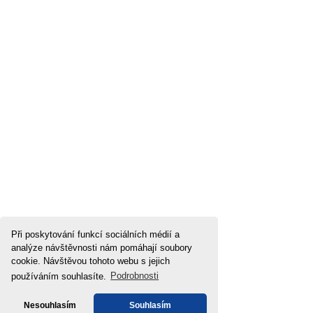
Při poskytování funkcí sociálních médií a
analýze návštěvnosti nám pomáhají soubory
cookie. Návštěvou tohoto webu s jejich
používáním souhlasíte.
Podrobnosti
Nesouhlasím
Souhlasím