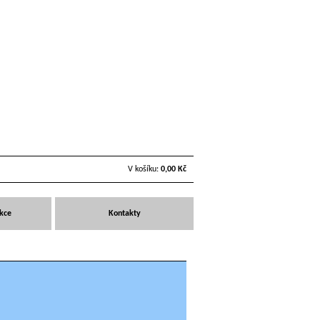
V košíku:
0,00 Kč
Akce
Kontakty