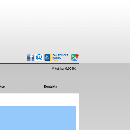
V košíku:
0,00 Kč
Akce
Kontakty