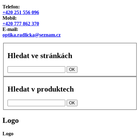
Telefon:
+420 251 556 096
Mobil:
+420 777 862 370
E-mail:
optika.radlicka@seznam.cz
Hledat ve stránkách
Hledat v produktech
Logo
Logo