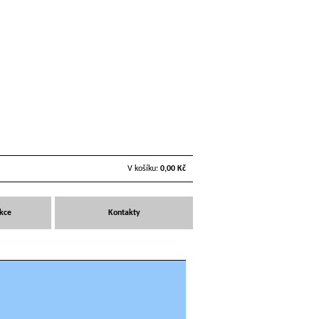
V košíku:
0,00 Kč
Akce
Kontakty