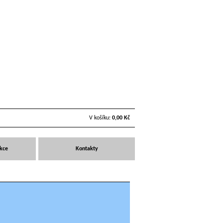
V košíku:
0,00 Kč
Akce
Kontakty